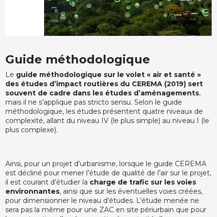
Guide méthodologique
Le
guide méthodologique sur le volet « air et santé »
des études d’impact routières du CEREMA (2019) sert
souvent de cadre dans les études d’aménagements
,
mais il ne s’applique pas stricto sensu. Selon le guide
méthodologique, les études présentent quatre niveaux de
complexité, allant du niveau IV (le plus simple) au niveau I (le
plus complexe).
Ainsi, pour un projet d’urbanisme, lorsque le guide CEREMA
est décliné pour mener l’étude de qualité de l’air sur le projet,
il est courant d’étudier la
charge de trafic sur les voies
environnantes
, ainsi que sur les éventuelles voies créées,
pour dimensionner le niveau d’études. L’étude menée ne
sera pas la même pour une ZAC en site périurbain que pour