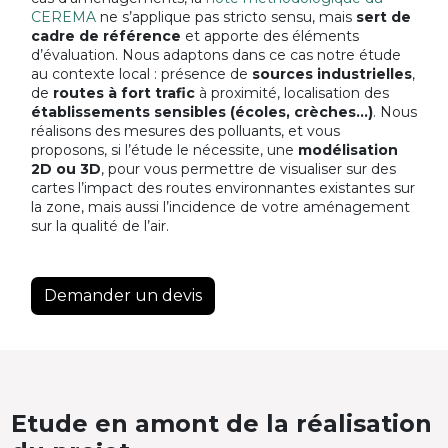
CEREMA
ne s’applique pas stricto sensu, mais
sert de
cadre de référence
et apporte des éléments
d’évaluation. Nous adaptons dans ce cas notre étude
au contexte local : présence de
sources industrielles
,
de
routes à fort trafic
à proximité, localisation des
établissements sensibles (écoles, crèches…)
. Nous
réalisons des mesures des polluants, et vous
proposons, si l’étude le nécessite, une
modélisation
2D ou 3D
, pour vous permettre de visualiser sur des
cartes l’impact des routes environnantes existantes sur
la zone, mais aussi l’incidence de votre aménagement
sur la qualité de l’air.
Demander un devis
Etude en amont de la réalisation