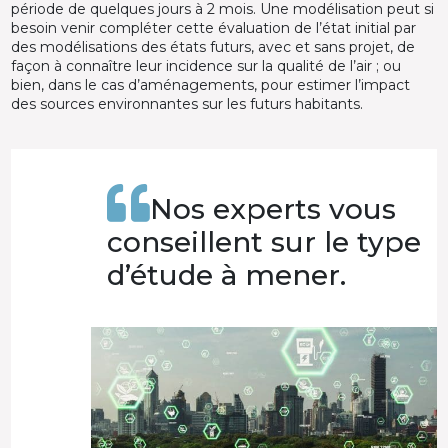
période de quelques jours à 2 mois. Une modélisation peut si
besoin venir compléter cette évaluation de l’état initial par
des modélisations des états futurs, avec et sans projet, de
façon à connaître leur incidence sur la qualité de l’air ; ou
bien, dans le cas d’aménagements, pour estimer l’impact
des sources environnantes sur les futurs habitants.
Nos experts vous
conseillent sur le type
d’étude à mener.