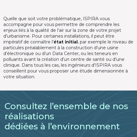
Quelle que soit votre problématique, ISPIRA vous
accompagne pour vous permettre de comprendre les
enjeux liés à la qualité de l’air sur la zone de votre projet
d’urbanisme. Pour certaines installations, il peut être
impératif de connaître l’
état initial
, par exemple le niveau de
particules préalablement à la construction d’une usine
d’électronique ou d’un Data Center, ou les teneurs en
polluants avant la création d’un centre de santé ou d’une
clinique. Dans tous les cas, les ingénieurs d’ISPIRA vous
conseillent pour vous proposer une étude dimensionnée à
votre situation.
Consultez l’ensemble de nos
réalisations
dédiées à l’environnement