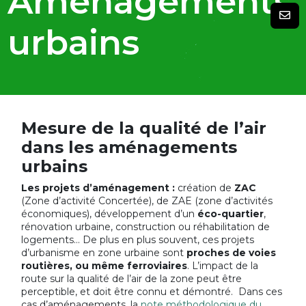
Aménagements
urbains
Mesure de la qualité de l’air
dans les aménagements
urbains
Les projets d’aménagement :
création de
ZAC
(Zone d’activité Concertée), de ZAE (zone d’activités
économiques), développement d’un
éco-quartier
,
rénovation urbaine, construction ou réhabilitation de
logements… De plus en plus souvent, ces projets
d’urbanisme en zone urbaine sont
proches de voies
routières, ou même ferroviaires
. L’impact de la
route sur la qualité de l’air de la zone peut être
perceptible, et doit être connu et démontré. Dans ces
cas d’aménagements, la
note méthodologique du