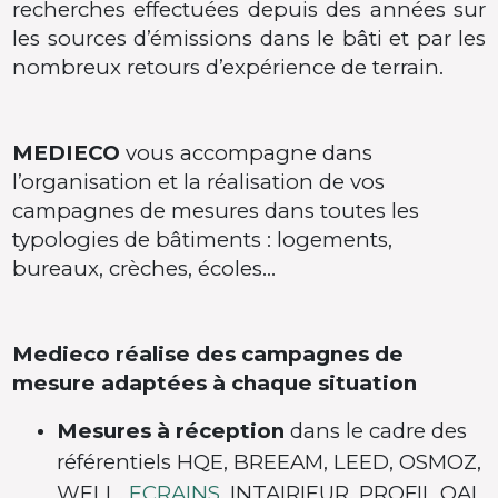
recherches effectuées depuis des années sur
les sources d’émissions dans le bâti et par les
nombreux retours d’expérience de terrain.
MEDIECO
vous accompagne dans
l’organisation et la réalisation de vos
campagnes de mesures dans toutes les
typologies de bâtiments : logements,
bureaux, crèches, écoles…
Medieco réalise des campagnes de
mesure adaptées à chaque situation
Mesures à réception
dans le cadre des
référentiels HQE, BREEAM, LEED, OSMOZ,
WELL,
ECRAINS
, INTAIRIEUR, PROFIL QAI