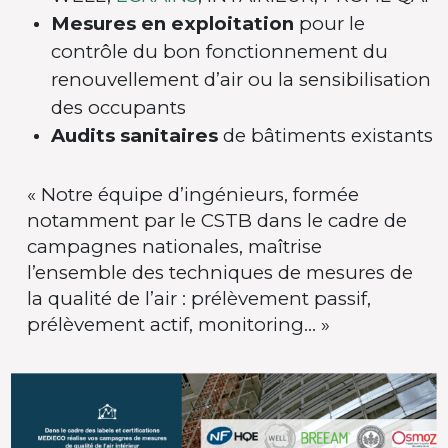
Mesures en exploitation
pour le
contrôle du bon fonctionnement du
renouvellement d’air ou la sensibilisation
des occupants
Audits sanitaires
de bâtiments existants
« Notre équipe d’ingénieurs, formée
notamment par le CSTB dans le cadre de
campagnes nationales, maîtrise
l’ensemble des techniques de mesures de
la qualité de l’air : prélèvement passif,
prélèvement actif, monitoring… »