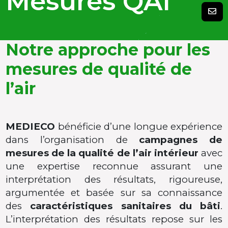
Mesures QAI
Notre approche pour les
mesures de qualité de
l’air
MEDIECO
bénéficie d’une longue expérience
dans l’organisation de
campagnes de
mesures de la qualité de l’air intérieur
avec
une expertise reconnue assurant une
interprétation des résultats, rigoureuse,
argumentée et basée sur sa connaissance
des
caractéristiques sanitaires du bâti
.
L’interprétation des résultats repose sur les