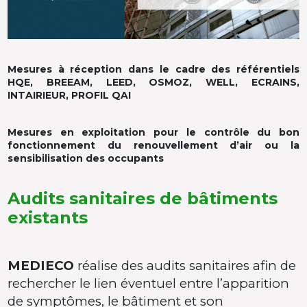
Mesures à réception dans le cadre des référentiels
HQE, BREEAM, LEED, OSMOZ, WELL, ECRAINS,
INTAIRIEUR, PROFIL QAI
Mesures en exploitation pour le contrôle du bon
fonctionnement du renouvellement d’air ou la
sensibilisation des occupants
Audits sanitaires de bâtiments
existants
MEDIECO
réalise des audits sanitaires afin de
rechercher le lien éventuel entre l’apparition
de symptômes, le bâtiment et son