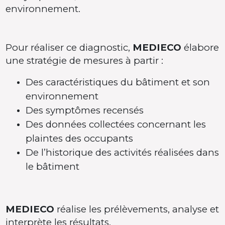
environnement.
Pour réaliser ce diagnostic,
MEDIECO
élabore
une stratégie de mesures à partir :
Des caractéristiques du bâtiment et son
environnement
Des symptômes recensés
Des données collectées concernant les
plaintes des occupants
De l’historique des activités réalisées dans
le bâtiment
MEDIECO
réalise les prélèvements, analyse et
interprète les résultats.