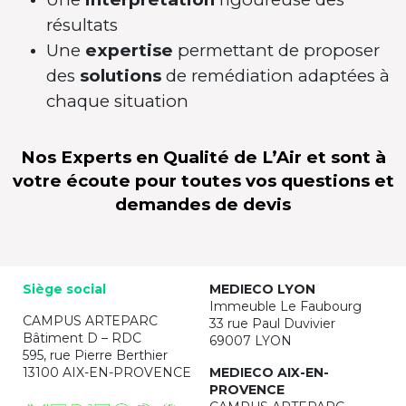
résultats
Une
expertise
permettant de proposer
des
solutions
de remédiation adaptées à
chaque situation
Nos Experts en Qualité de L’Air et sont à
votre écoute pour toutes vos questions et
demandes de devis
Siège social
MEDIECO LYON
Immeuble Le Faubourg
CAMPUS ARTEPARC
33 rue Paul Duvivier
Bâtiment D – RDC
69007 LYON
595, rue Pierre Berthier
13100 AIX-EN-PROVENCE
MEDIECO AIX-EN-
PROVENCE