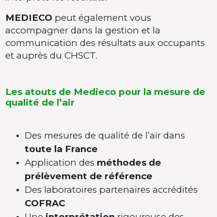
MEDIECO
peut également vous
accompagner dans la gestion et la
communication des résultats aux occupants
et auprès du CHSCT.
Les atouts de Medieco pour la mesure de
qualité de l’air
Des mesures de qualité de l’air dans
toute la France
Application des
méthodes de
prélèvement de référence
Des laboratoires partenaires accrédités
COFRAC
Une
interprétation
rigoureuse des