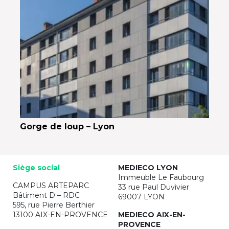
Gorge de loup – Lyon
Siège social
MEDIECO LYON
Immeuble Le Faubourg
CAMPUS ARTEPARC
33 rue Paul Duvivier
Bâtiment D – RDC
69007 LYON
595, rue Pierre Berthier
13100 AIX-EN-PROVENCE
MEDIECO AIX-EN-
PROVENCE