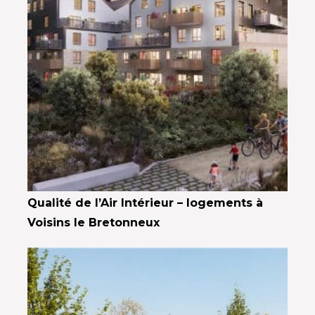
Qualité de l’Air Intérieur – logements à
Voisins le Bretonneux