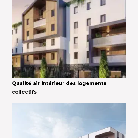
Qualité air intérieur des logements
collectifs