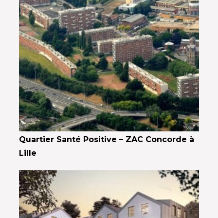
Quartier Santé Positive – ZAC Concorde à
Lille