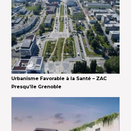
Urbanisme Favorable à la Santé – ZAC
Presqu’île Grenoble