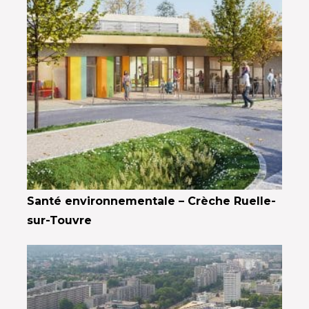
Santé environnementale – Crèche Ruelle-
sur-Touvre