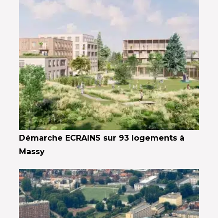
Démarche ECRAINS sur 93 logements à
Massy