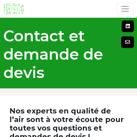
Contact et
demande de
devis
Nos experts en qualité de
l’air sont à votre écoute pour
toutes vos questions et
demandes de devis !