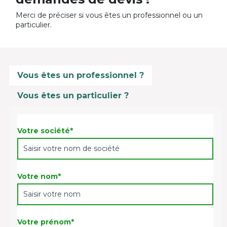
Merci de préciser si vous êtes un professionnel ou un
particulier.
Vous êtes un professionnel ?
Vous êtes un particulier ?
Votre société*
Votre nom*
Votre prénom*