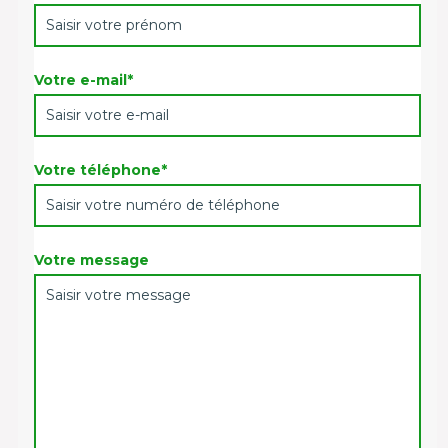
Votre e-mail*
Votre téléphone*
Votre message