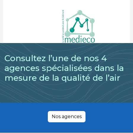
Consultez l’une de nos 4
agences spécialisées dans la
mesure de la qualité de l’air
Nos agences