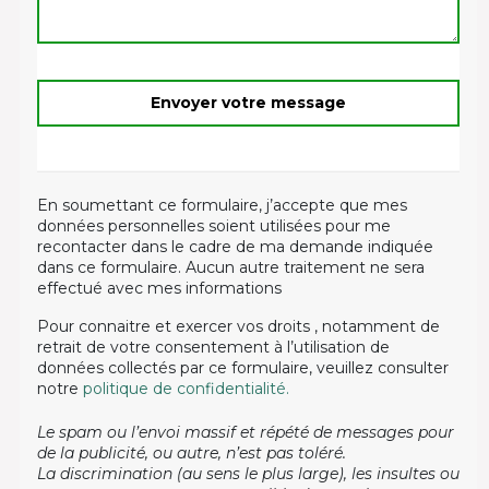
En soumettant ce formulaire, j’accepte que mes
données personnelles soient utilisées pour me
recontacter dans le cadre de ma demande indiquée
dans ce formulaire. Aucun autre traitement ne sera
effectué avec mes informations
Pour connaitre et exercer vos droits , notamment de
retrait de votre consentement à l’utilisation de
données collectés par ce formulaire, veuillez consulter
notre
politique de confidentialité.
Le spam ou l’envoi massif et répété de messages pour
de la publicité, ou autre, n’est pas toléré.
La discrimination (au sens le plus large), les insultes ou