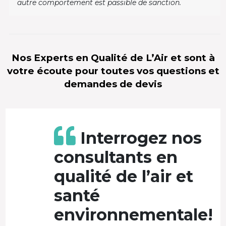
autre comportement est passible de sanction.
Nos Experts en Qualité de L’Air et sont à
votre écoute pour toutes vos questions et
demandes de devis
Interrogez nos
consultants en
qualité de l’air et
santé
environnementale!