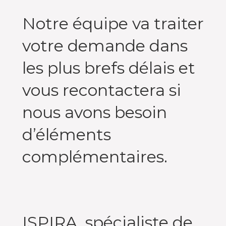
Notre équipe va traiter
votre demande dans
les plus brefs délais et
vous recontactera si
nous avons besoin
d’éléments
complémentaires.
ISPIRA, spécialiste de