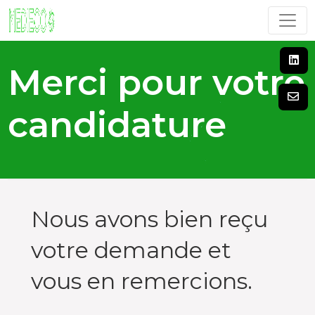
Merci pour votre
candidature
Nous avons bien reçu
votre demande et
vous en remercions.