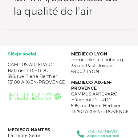
la qualité de l’air
Siège social
MEDIECO LYON
Immeuble Le Faubourg
CAMPUS ARTEPARC
33 rue Paul Duvivier
Bâtiment D – RDC
69007 LYON
595, rue Pierre Berthier
13100 AIX-EN-PROVENCE
MEDIECO AIX-EN-
PROVENCE
CAMPUS ARTEPARC
Bâtiment D – RDC
595, rue Pierre Berthier
13290 AIX-EN-PROVENCE
MEDIECO NANTES
La Petite Serre