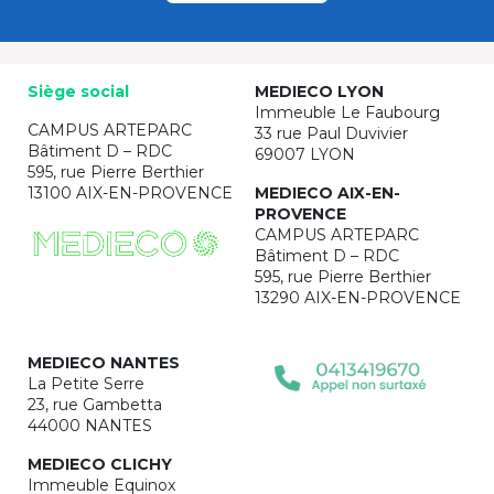
Siège social
MEDIECO LYON
Immeuble Le Faubourg
CAMPUS ARTEPARC
33 rue Paul Duvivier
Bâtiment D – RDC
69007 LYON
595, rue Pierre Berthier
13100 AIX-EN-PROVENCE
MEDIECO AIX-EN-
PROVENCE
CAMPUS ARTEPARC
Bâtiment D – RDC
595, rue Pierre Berthier
13290 AIX-EN-PROVENCE
MEDIECO NANTES
La Petite Serre
23, rue Gambetta
44000 NANTES
MEDIECO CLICHY
Immeuble Equinox