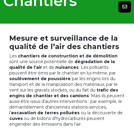
Chantiers
Mesure et surveillance de la
qualité de l’air des chantiers
Les
chantiers de construction et de démolition
sont une source potentielle de
dégradation de la
qualité de l’air
et de
nuisances
. Les polluants
peuvent être émis par le chantier en lui-même, par
soulèvement de poussière
par les engins lors du
transport et de la manipulation des matériaux, par le
vent sur les gravats stockés, ou du fait du
trafic des
engins de chantier et des camions
. Mais ils peuvent
aussi être issus d’autres interventions : par exemple, le
démantèlement d’anciennes stations-services,
l’
excavation de terres polluées
ou la découverte de
cuves
ou de bidons d’hydrocarbures peuvent
engendrer des émissions dans l’air.