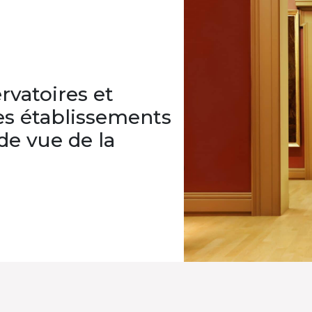
rvatoires et
es établissements
de vue de la