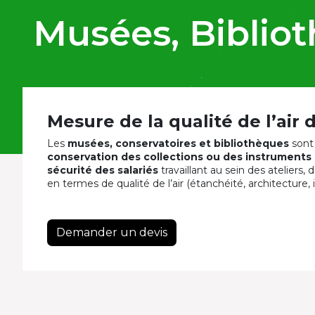
Musées, Bibliot
Mesure de la qualité de l’air
Les
musées, conservatoires et bibliothèques
sont 
conservation des collections ou des instruments
sécurité des salariés
travaillant au sein des ateliers
en termes de qualité de l’air (étanchéité, architecture,
Demander un devis