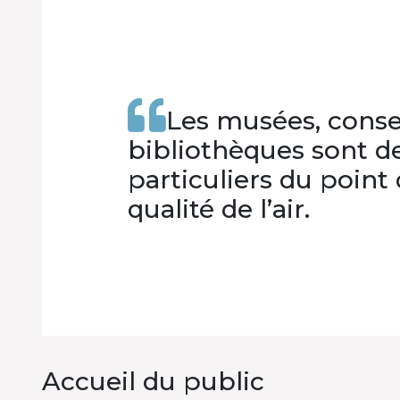
Les musées, conse
bibliothèques sont d
particuliers du point 
qualité de l’air.
Accueil du public