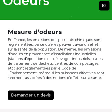
Odeurs
Mesure d’odeurs
En France, les émissions des polluants chimiques sont
réglementées, parce qu’elles peuvent avoir un effet
sur la santé de la population. De même, les émissions
d’odeurs en provenance d’installations industrielles
(stations d’épuration d’eau, élevages industriels, usines
de traitement de déchets, centres de compostages,
etc.) sont réglementées par le Code de
l’Environnement, même si les nuisances olfactives sont
rarement associées à des notions d’effets sur la santé.
Demander un devis