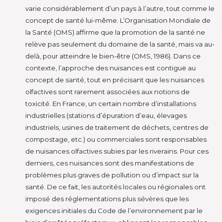
varie considérablement d’un pays à l’autre, tout comme le
concept de santé lui-même. L’Organisation Mondiale de
la Santé (OMS) affirme que la promotion de la santé ne
relève pas seulement du domaine de la santé, mais va au-
delà, pour atteindre le bien-être (OMS, 1986). Dans ce
contexte, l’approche des nuisances est contiguë au
concept de santé, tout en précisant que les nuisances
olfactives sont rarement associées aux notions de
toxicité. En France, un certain nombre d’installations
industrielles (stations d’épuration d’eau, élevages
industriels, usines de traitement de déchets, centres de
compostage, etc.) ou commerciales sont responsables
de nuisances olfactives subies par les riverains. Pour ces
derniers, ces nuisances sont des manifestations de
problèmes plus graves de pollution ou d’impact sur la
santé. De ce fait, les autorités locales ou régionales ont
imposé des réglementations plus sévères que les
exigences initiales du Code de l’environnement par le