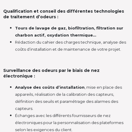
Qualification et conseil des différentes technologies
de traitement d’odeurs :
Tours de lavage de gaz, biofiltration, filtration sur
charbon actif, oxydation thermique…
Rédaction du cahier des charges technique, analyse des
coûts d’installation et de maintenance de votre projet.
Surveillance des odeurs par le biais de nez
électronique :
Analyse des coûts d’installation
, mise en place des
appareils, réalisation de la calibration des capteurs,
définition des seuils et paramétrage des alarmes des
capteurs.
Échanges avec les différents fournisseurs de nez
électroniques pour la personnalisation des plateformes
selon les exigences du client.