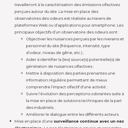
travailleront à la caractérisation des émissions olfactives
perçues autour du site. La mise en place des
observatoires des odeurs est réalisée au travers de
plateformes Web ou d’applications pour smartphone. Les
principaux objectifs d’un observatoire des odeurs sont :
Objectiver les nuisances perçues par les riverains et
personnel du site (fréquence, intensité, type
d’odeur, niveau de gêne, etc.) ;
Aider à identifier la (les) source(s) potentielle(s) de
génération de nuisances olfactives ;
Mettre à disposition des parties prenantes une
information régulière permettant de mieux
comprendre l’impact olfactif d’une activité ;
Suivre l’évolution des perceptions odorantes suite à
la mise en place de solutions techniques de la part
des industriels ;
Améliorer le dialogue entre les différents acteurs.
Mise en place d’une
surveillance continue avec un nez