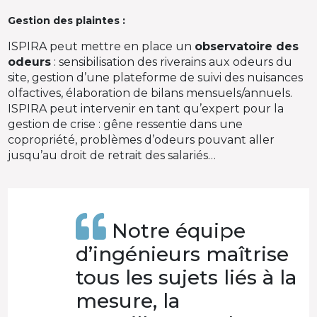
Gestion des plaintes :
ISPIRA peut mettre en place un
observatoire des
odeurs
: sensibilisation des riverains aux odeurs du
site, gestion d’une plateforme de suivi des nuisances
olfactives, élaboration de bilans mensuels/annuels.
ISPIRA peut intervenir en tant qu’expert pour la
gestion de crise : gêne ressentie dans une
copropriété, problèmes d’odeurs pouvant aller
jusqu’au droit de retrait des salariés…
Notre équipe
d’ingénieurs maîtrise
tous les sujets liés à la
mesure, la