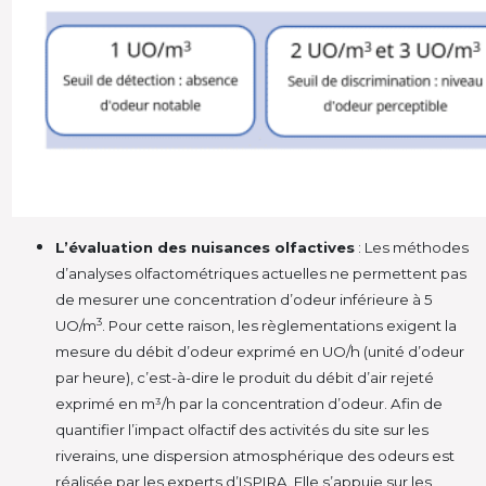
L’évaluation des nuisances olfactives
: Les méthodes
d’analyses olfactométriques actuelles ne permettent pas
de mesurer une concentration d’odeur inférieure à 5
3
UO/m
. Pour cette raison, les règlementations exigent la
mesure du débit d’odeur exprimé en UO/h (unité d’odeur
par heure), c’est-à-dire le produit du débit d’air rejeté
exprimé en m³/h par la concentration d’odeur. Afin de
quantifier l’impact olfactif des activités du site sur les
riverains, une dispersion atmosphérique des odeurs est
réalisée par les experts d’ISPIRA. Elle s’appuie sur les