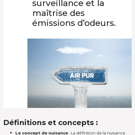
surveillance et la
maîtrise des
émissions d’odeurs.
Définitions et concepts :
Le concept de nuisance
: La définition de la nuisance