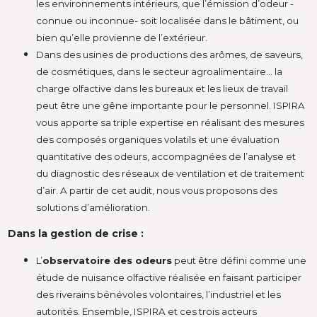
les environnements intérieurs, que l’émission d’odeur -
connue ou inconnue- soit localisée dans le bâtiment, ou
bien qu’elle provienne de l’extérieur.
Dans des usines de productions des arômes, de saveurs,
de cosmétiques, dans le secteur agroalimentaire… la
charge olfactive dans les bureaux et les lieux de travail
peut être une gêne importante pour le personnel. ISPIRA
vous apporte sa triple expertise en réalisant des mesures
des composés organiques volatils et une évaluation
quantitative des odeurs, accompagnées de l’analyse et
du diagnostic des réseaux de ventilation et de traitement
d’air. A partir de cet audit, nous vous proposons des
solutions d’amélioration.
Dans la gestion de crise :
L’
observatoire des odeurs
peut être défini comme une
étude de nuisance olfactive réalisée en faisant participer
des riverains bénévoles volontaires, l’industriel et les
autorités. Ensemble, ISPIRA et ces trois acteurs